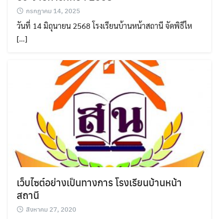
กรกฎาคม 14, 2025
วันที่ 14 มิถุนายน 2568 โรงเรียนบ้านหน้าสถานี จัดพิธีไห
[…]
เว็บไซต์อย่างเป็นทางการ โรงเรียนบ้านหน้า
สถานี
สิงหาคม 27, 2020