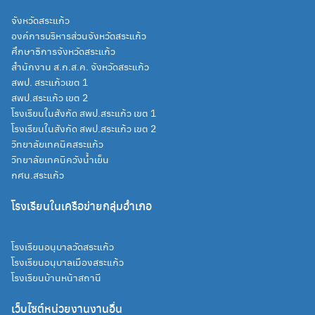
จังหวัดสระแก้ว
องค์การบริหารส่วนจังหวัดสระแก้ว
ศึกษาธิการจังหวัดสระแก้ว
สำนักงาน ส.ก.ส.ค. จังหวัดสระแก้ว
สพป. สระแก้วเขต 1
สพป.สระแก้ว เขต 2
โรงเรียนในสังกัด สพป.สระแก้ว เขต 1
โรงเรียนในสังกัด สพป.สระแก้ว เขต 2
วิทยาลัยเทคนิคสระแก้ว
วิทยาลัยเทคนิควังน้ำเย็น
กศน.สระแก้ว
โรงเรียนในเครือข่ายกลุ่มอำเภอ
โรงเรียนอนุบาลวัดสระแก้ว
โรงเรียนอนุบาลเมืองสระแก้ว
โรงเรียนบ้านหน้าสถานี
เว็บไซต์หน่วยงานงานอื่น